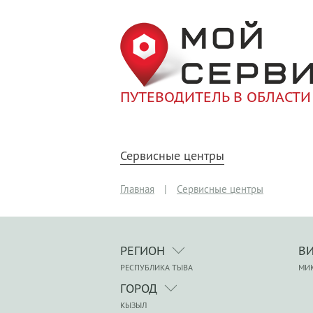
ПУТЕВОДИТЕЛЬ В ОБЛАСТИ
Сервисные центры
Главная
|
Сервисные центры
РЕГИОН
В
РЕСПУБЛИКА ТЫВА
МИ
ГОРОД
КЫЗЫЛ