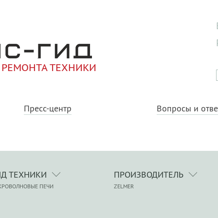
 РЕМОНТА ТЕХНИКИ
Пресс-центр
Вопросы и отв
ИД ТЕХНИКИ
ПРОИЗВОДИТЕЛЬ
КРОВОЛНОВЫЕ ПЕЧИ
ZELMER