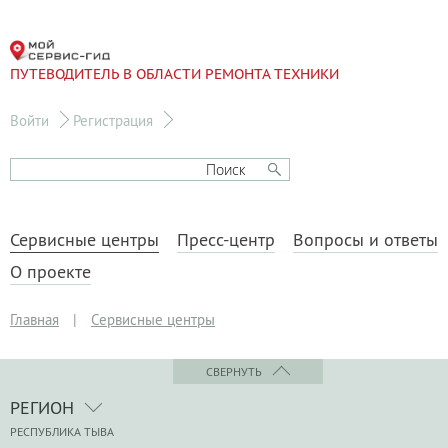
ПУТЕВОДИТЕЛЬ В ОБЛАСТИ РЕМОНТА ТЕХНИКИ
Войти
Регистрация
Сервисные центры
Пресс-центр
Вопросы и ответы
О проекте
Главная
|
Сервисные центры
СВЕРНУТЬ
РЕГИОН
РЕСПУБЛИКА ТЫВА