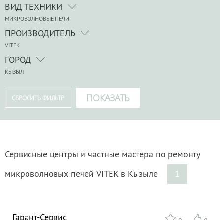
ВИД ТЕХНИКИ
МИКРОВОЛНОВЫЕ ПЕЧИ
ПРОИЗВОДИТЕЛЬ
VITEK
ГОРОД
КЫЗЫЛ
Сервисные центры и частные мастера по ремонту
микроволновых печей VITEK в Кызыле
1
Гарант-Сервис