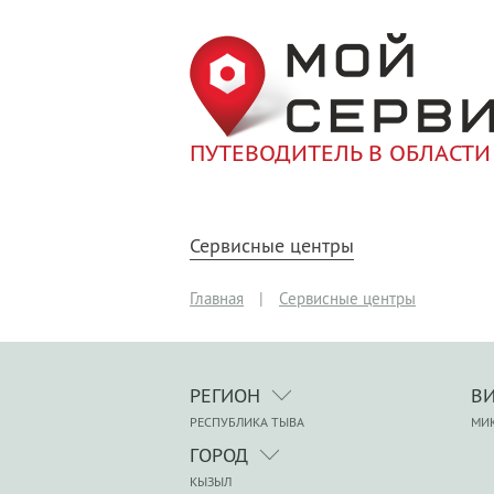
ПУТЕВОДИТЕЛЬ В ОБЛАСТИ
Сервисные центры
Главная
|
Сервисные центры
РЕГИОН
В
РЕСПУБЛИКА ТЫВА
МИ
ГОРОД
КЫЗЫЛ