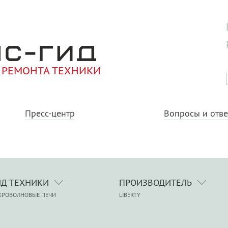
 РЕМОНТА ТЕХНИКИ
Пресс-центр
Вопросы и отв
ИД ТЕХНИКИ
ПРОИЗВОДИТЕЛЬ
КРОВОЛНОВЫЕ ПЕЧИ
LIBERTY