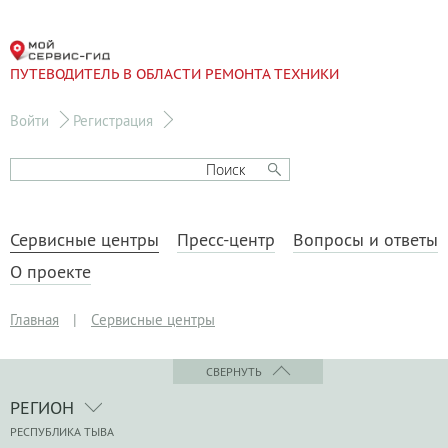
ПУТЕВОДИТЕЛЬ В ОБЛАСТИ РЕМОНТА ТЕХНИКИ
Войти
Регистрация
Сервисные центры
Пресс-центр
Вопросы и ответы
О проекте
Главная
|
Сервисные центры
СВЕРНУТЬ
РЕГИОН
РЕСПУБЛИКА ТЫВА