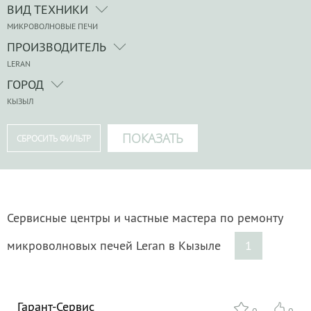
ВИД ТЕХНИКИ
МИКРОВОЛНОВЫЕ ПЕЧИ
ПРОИЗВОДИТЕЛЬ
LERAN
ГОРОД
КЫЗЫЛ
Сервисные центры и частные мастера по ремонту
микроволновых печей Leran в Кызыле
1
Гарант-Сервис