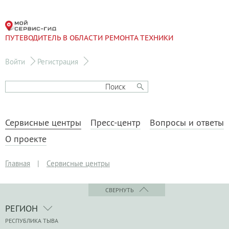
ПУТЕВОДИТЕЛЬ В ОБЛАСТИ РЕМОНТА ТЕХНИКИ
Войти
Регистрация
Сервисные центры
Пресс-центр
Вопросы и ответы
О проекте
Главная
|
Сервисные центры
СВЕРНУТЬ
РЕГИОН
РЕСПУБЛИКА ТЫВА