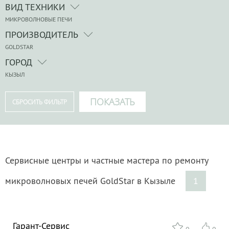
ВИД ТЕХНИКИ
МИКРОВОЛНОВЫЕ ПЕЧИ
ПРОИЗВОДИТЕЛЬ
GOLDSTAR
ГОРОД
КЫЗЫЛ
Сервисные центры и частные мастера по ремонту
микроволновых печей GoldStar в Кызыле
1
Гарант-Сервис