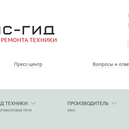
 РЕМОНТА ТЕХНИКИ
Пресс-центр
Вопросы и отв
ИД ТЕХНИКИ
ПРОИЗВОДИТЕЛЬ
КРОВОЛНОВЫЕ ПЕЧИ
ERGO