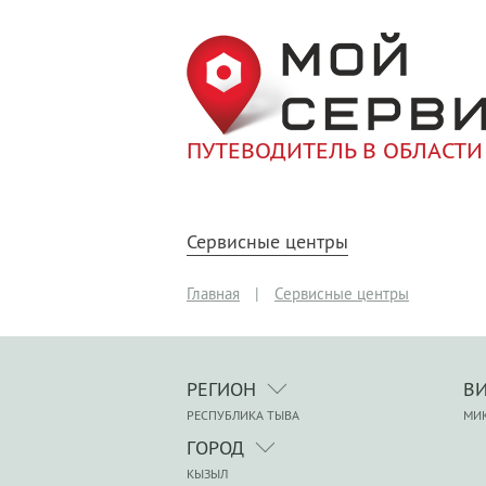
ПУТЕВОДИТЕЛЬ В ОБЛАСТИ
Сервисные центры
Главная
|
Сервисные центры
РЕГИОН
В
РЕСПУБЛИКА ТЫВА
МИ
ГОРОД
КЫЗЫЛ