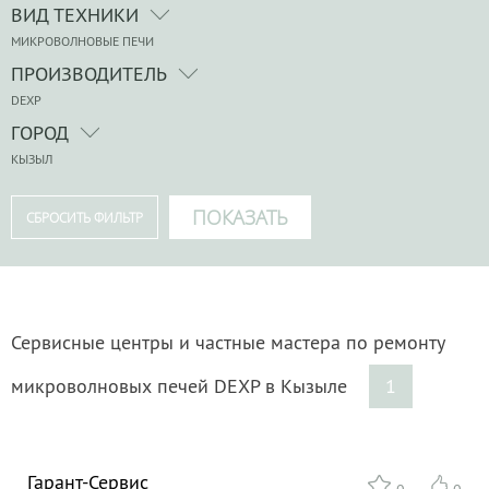
ВИД ТЕХНИКИ
МИКРОВОЛНОВЫЕ ПЕЧИ
ПРОИЗВОДИТЕЛЬ
DEXP
ГОРОД
КЫЗЫЛ
Сервисные центры и частные мастера по ремонту
микроволновых печей DEXP в Кызыле
1
Гарант-Сервис