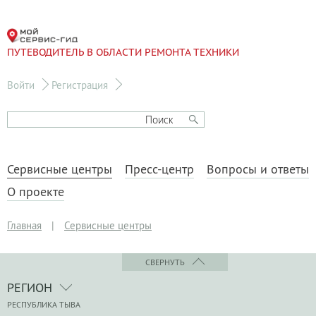
ПУТЕВОДИТЕЛЬ В ОБЛАСТИ РЕМОНТА ТЕХНИКИ
Войти
Регистрация
Сервисные центры
Пресс-центр
Вопросы и ответы
О проекте
Главная
|
Сервисные центры
СВЕРНУТЬ
РЕГИОН
РЕСПУБЛИКА ТЫВА