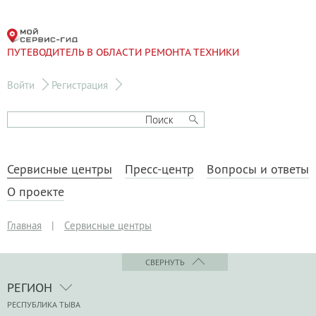
ПУТЕВОДИТЕЛЬ В ОБЛАСТИ РЕМОНТА ТЕХНИКИ
Войти
Регистрация
Сервисные центры
Пресс-центр
Вопросы и ответы
О проекте
Главная
|
Сервисные центры
СВЕРНУТЬ
РЕГИОН
РЕСПУБЛИКА ТЫВА