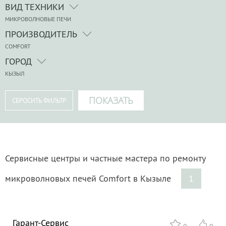
ВИД ТЕХНИКИ
МИКРОВОЛНОВЫЕ ПЕЧИ
ПРОИЗВОДИТЕЛЬ
COMFORT
ГОРОД
КЫЗЫЛ
Сервисные центры и частные мастера по ремонту
микроволновых печей Comfort в Кызыле
1
Гарант-Сервис