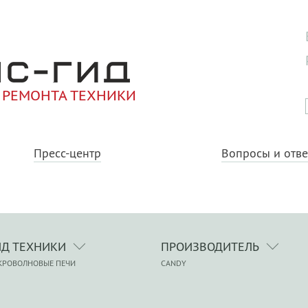
 РЕМОНТА ТЕХНИКИ
Пресс-центр
Вопросы и отв
ИД ТЕХНИКИ
ПРОИЗВОДИТЕЛЬ
КРОВОЛНОВЫЕ ПЕЧИ
CANDY