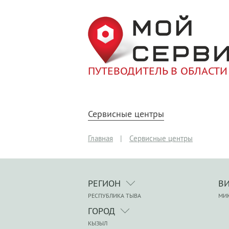
ПУТЕВОДИТЕЛЬ В ОБЛАСТИ
Сервисные центры
Главная
|
Сервисные центры
РЕГИОН
В
РЕСПУБЛИКА ТЫВА
МИ
ГОРОД
КЫЗЫЛ