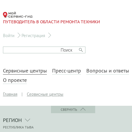
ПУТЕВОДИТЕЛЬ В ОБЛАСТИ РЕМОНТА ТЕХНИКИ
Войти
Регистрация
Сервисные центры
Пресс-центр
Вопросы и ответы
О проекте
Главная
|
Сервисные центры
СВЕРНУТЬ
РЕГИОН
РЕСПУБЛИКА ТЫВА