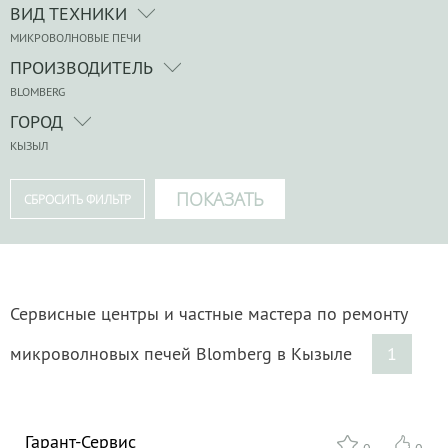
ВИД ТЕХНИКИ
МИКРОВОЛНОВЫЕ ПЕЧИ
ПРОИЗВОДИТЕЛЬ
BLOMBERG
ГОРОД
КЫЗЫЛ
Сервисные центры и частные мастера по ремонту
микроволновых печей Blomberg в Кызыле
1
Гарант-Сервис