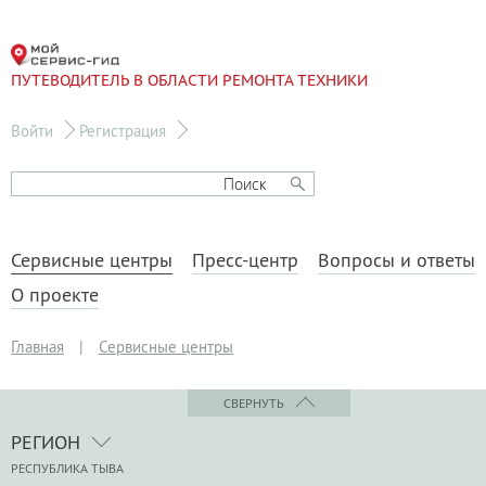
ПУТЕВОДИТЕЛЬ В ОБЛАСТИ РЕМОНТА ТЕХНИКИ
Войти
Регистрация
Сервисные центры
Пресс-центр
Вопросы и ответы
О проекте
Главная
|
Сервисные центры
СВЕРНУТЬ
РЕГИОН
РЕСПУБЛИКА ТЫВА