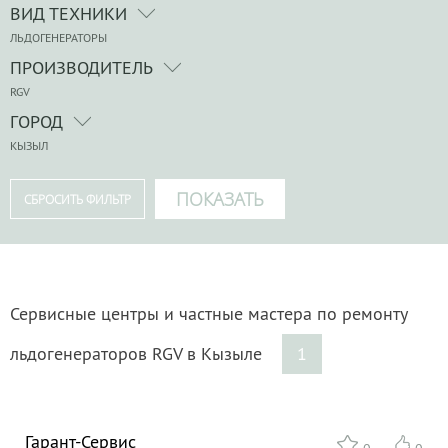
ВИД ТЕХНИКИ
ЛЬДОГЕНЕРАТОРЫ
ПРОИЗВОДИТЕЛЬ
RGV
ГОРОД
КЫЗЫЛ
Сервисные центры и частные мастера по ремонту
льдогенераторов RGV в Кызыле
1
Гарант-Сервис