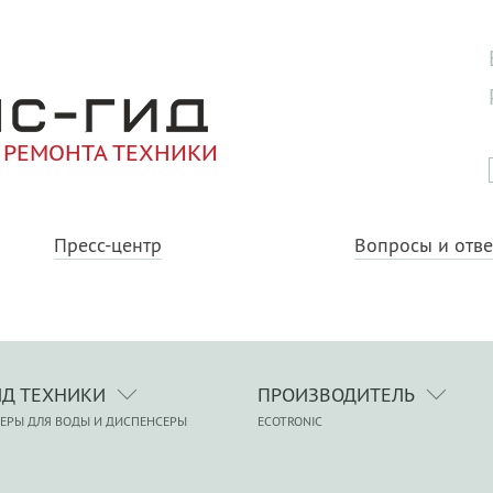
 РЕМОНТА ТЕХНИКИ
Пресс-центр
Вопросы и отв
ИД ТЕХНИКИ
ПРОИЗВОДИТЕЛЬ
ЕРЫ ДЛЯ ВОДЫ И ДИСПЕНСЕРЫ
ECOTRONIC