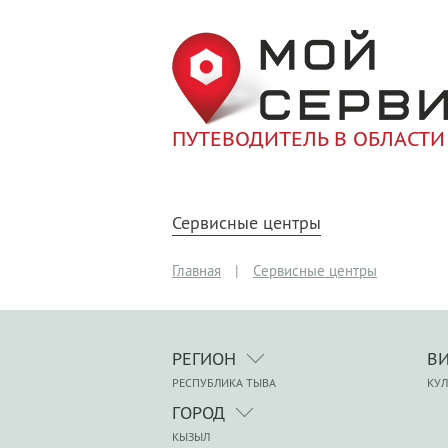
ПУТЕВОДИТЕЛЬ В ОБЛАСТИ
Сервисные центры
Главная
|
Сервисные центры
РЕГИОН
В
РЕСПУБЛИКА ТЫВА
КУЛ
ГОРОД
КЫЗЫЛ