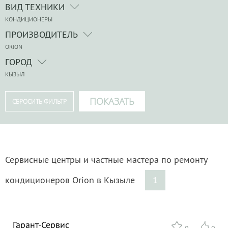
ВИД ТЕХНИКИ
КОНДИЦИОНЕРЫ
ПРОИЗВОДИТЕЛЬ
ORION
ГОРОД
КЫЗЫЛ
Сервисные центры и частные мастера по ремонту
кондиционеров Orion в Кызыле
1
Гарант-Сервис