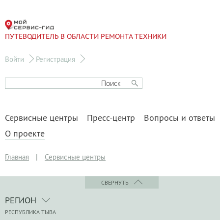
ПУТЕВОДИТЕЛЬ В ОБЛАСТИ РЕМОНТА ТЕХНИКИ
Войти
Регистрация
Сервисные центры
Пресс-центр
Вопросы и ответы
О проекте
Главная
|
Сервисные центры
СВЕРНУТЬ
РЕГИОН
РЕСПУБЛИКА ТЫВА