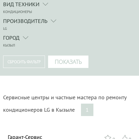
ВИД ТЕХНИКИ
КОНДИЦИОНЕРЫ
ПРОИЗВОДИТЕЛЬ
LG
ГОРОД
КЫЗЫЛ
Сервисные центры и частные мастера по ремонту
кондиционеров LG в Кызыле
1
Гарант-Сервис