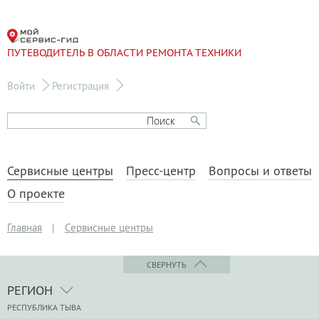
ПУТЕВОДИТЕЛЬ В ОБЛАСТИ РЕМОНТА ТЕХНИКИ
Войти
Регистрация
Сервисные центры
Пресс-центр
Вопросы и ответы
О проекте
Главная
|
Сервисные центры
СВЕРНУТЬ
РЕГИОН
РЕСПУБЛИКА ТЫВА