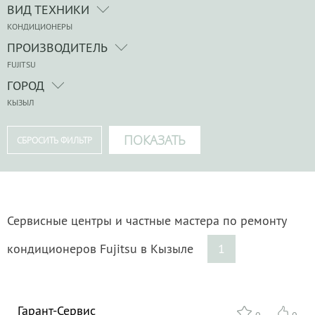
ВИД ТЕХНИКИ
КОНДИЦИОНЕРЫ
ПРОИЗВОДИТЕЛЬ
FUJITSU
ГОРОД
КЫЗЫЛ
Сервисные центры и частные мастера по ремонту
кондиционеров Fujitsu в Кызыле
1
Гарант-Сервис