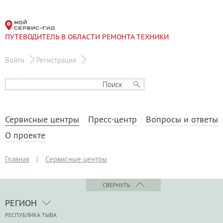
ПУТЕВОДИТЕЛЬ В ОБЛАСТИ РЕМОНТА ТЕХНИКИ
Войти
Регистрация
Сервисные центры
Пресс-центр
Вопросы и ответы
О проекте
Главная
|
Сервисные центры
СВЕРНУТЬ
РЕГИОН
РЕСПУБЛИКА ТЫВА