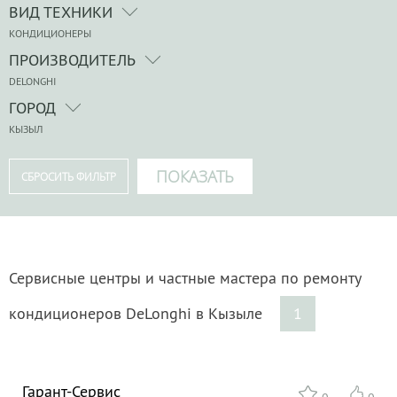
ВИД ТЕХНИКИ
КОНДИЦИОНЕРЫ
ПРОИЗВОДИТЕЛЬ
DELONGHI
ГОРОД
КЫЗЫЛ
Сервисные центры и частные мастера по ремонту
кондиционеров DeLonghi в Кызыле
1
Гарант-Сервис