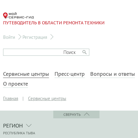
ПУТЕВОДИТЕЛЬ В ОБЛАСТИ РЕМОНТА ТЕХНИКИ
Войти
Регистрация
Сервисные центры
Пресс-центр
Вопросы и ответы
О проекте
Главная
|
Сервисные центры
СВЕРНУТЬ
РЕГИОН
РЕСПУБЛИКА ТЫВА