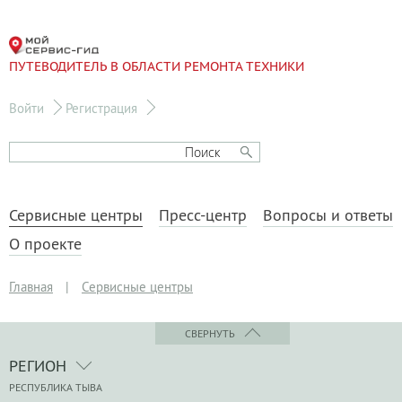
ПУТЕВОДИТЕЛЬ В ОБЛАСТИ РЕМОНТА ТЕХНИКИ
Войти
Регистрация
Сервисные центры
Пресс-центр
Вопросы и ответы
О проекте
Главная
|
Сервисные центры
СВЕРНУТЬ
РЕГИОН
РЕСПУБЛИКА ТЫВА