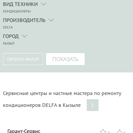
ВИД ТЕХНИКИ
КОНДИЦИОНЕРЫ
ПРОИЗВОДИТЕЛЬ
DELFA
ГОРОД
КЫЗЫЛ
Сервисные центры и частные мастера по ремонту
кондиционеров DELFA в Кызыле
1
Гарант-Сервис