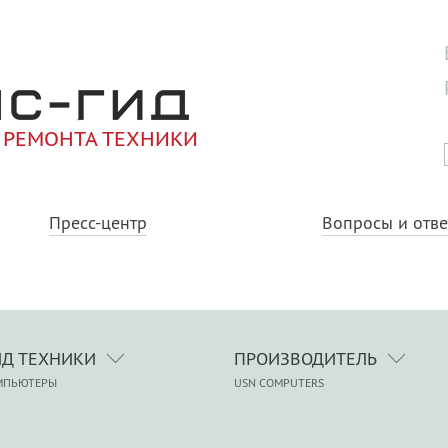
 РЕМОНТА ТЕХНИКИ
Пресс-центр
Вопросы и отв
ИД ТЕХНИКИ
ПРОИЗВОДИТЕЛЬ
МПЬЮТЕРЫ
USN COMPUTERS