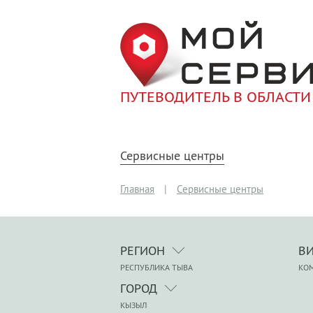
ПУТЕВОДИТЕЛЬ В ОБЛАСТИ
Сервисные центры
Главная
|
Сервисные центры
РЕГИОН
В
РЕСПУБЛИКА ТЫВА
КО
ГОРОД
КЫЗЫЛ