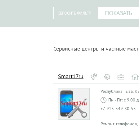
Сервисные центры и частные мас
Smart17ru
Республика Тыва, Кы
Пн - Пт: с 9.00
+7-913-349-80-55
Ремонт телефонов,