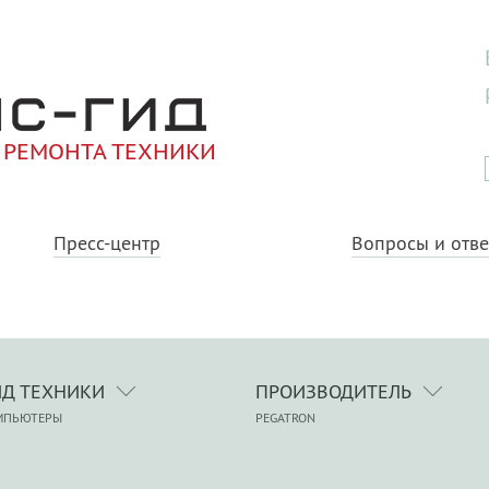
 РЕМОНТА ТЕХНИКИ
Пресс-центр
Вопросы и отв
ИД ТЕХНИКИ
ПРОИЗВОДИТЕЛЬ
МПЬЮТЕРЫ
PEGATRON