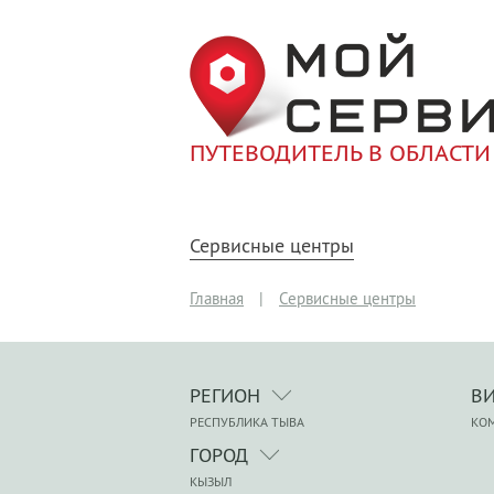
ПУТЕВОДИТЕЛЬ В ОБЛАСТИ
Сервисные центры
Главная
|
Сервисные центры
РЕГИОН
В
РЕСПУБЛИКА ТЫВА
КО
ГОРОД
КЫЗЫЛ