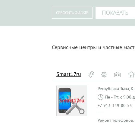
Сервисные центры и частные мас
Smart17ru
Республика Тыва, Кы
Пн - Пт: с 9.00
+7-913-349-80-55
Ремонт телефонов,