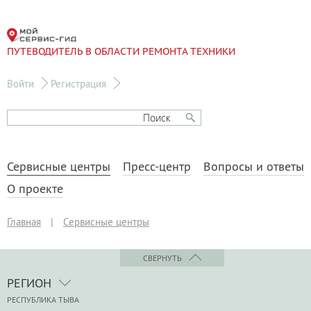
ПУТЕВОДИТЕЛЬ В ОБЛАСТИ РЕМОНТА ТЕХНИКИ
Войти
Регистрация
Сервисные центры
Пресс-центр
Вопросы и ответы
О проекте
Главная
|
Сервисные центры
СВЕРНУТЬ
РЕГИОН
РЕСПУБЛИКА ТЫВА