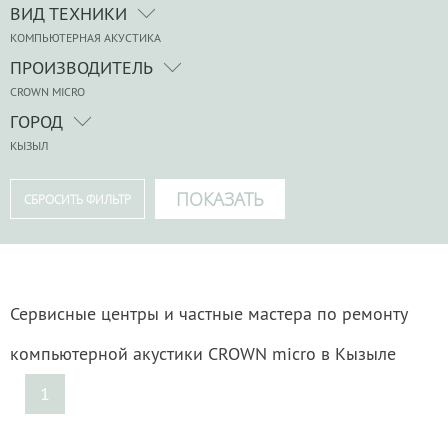
ВИД ТЕХНИКИ
КОМПЬЮТЕРНАЯ АКУСТИКА
ПРОИЗВОДИТЕЛЬ
CROWN MICRO
ГОРОД
КЫЗЫЛ
Сервисные центры и частные мастера по ремонту
компьютерной акустики CROWN micro в Кызыле
1