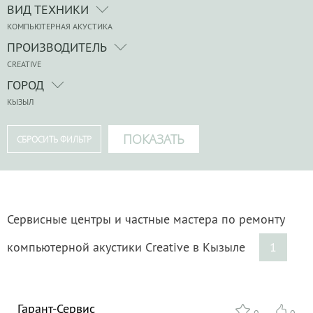
ВИД ТЕХНИКИ
КОМПЬЮТЕРНАЯ АКУСТИКА
ПРОИЗВОДИТЕЛЬ
CREATIVE
ГОРОД
КЫЗЫЛ
Сервисные центры и частные мастера по ремонту
компьютерной акустики Creative в Кызыле
1
Гарант-Сервис