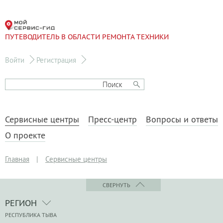
ПУТЕВОДИТЕЛЬ В ОБЛАСТИ РЕМОНТА ТЕХНИКИ
Войти
Регистрация
Сервисные центры
Пресс-центр
Вопросы и ответы
О проекте
Главная
|
Сервисные центры
СВЕРНУТЬ
РЕГИОН
РЕСПУБЛИКА ТЫВА