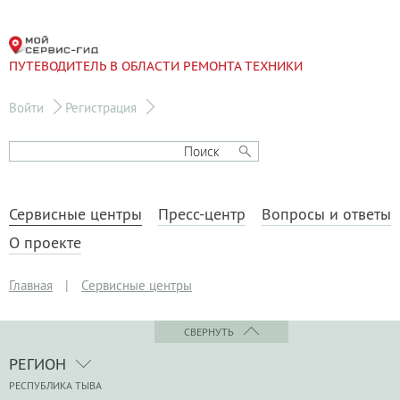
ПУТЕВОДИТЕЛЬ В ОБЛАСТИ РЕМОНТА ТЕХНИКИ
Войти
Регистрация
Сервисные центры
Пресс-центр
Вопросы и ответы
О проекте
Главная
|
Сервисные центры
СВЕРНУТЬ
РЕГИОН
РЕСПУБЛИКА ТЫВА