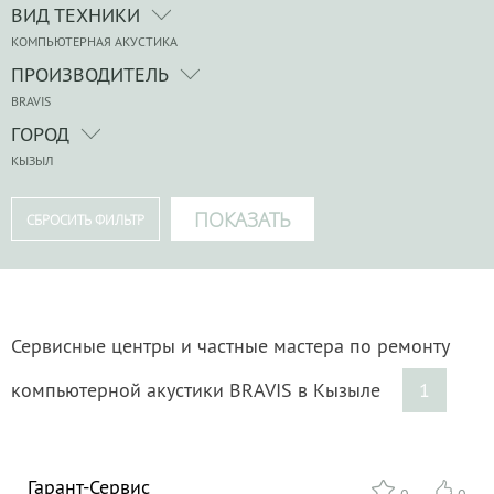
ВИД ТЕХНИКИ
КОМПЬЮТЕРНАЯ АКУСТИКА
ПРОИЗВОДИТЕЛЬ
BRAVIS
ГОРОД
КЫЗЫЛ
Сервисные центры и частные мастера по ремонту
компьютерной акустики BRAVIS в Кызыле
1
Гарант-Сервис