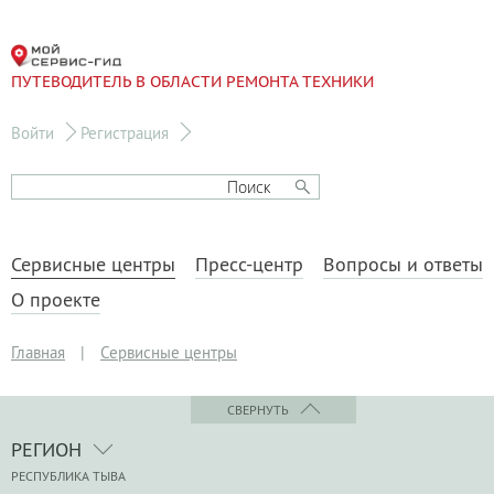
ПУТЕВОДИТЕЛЬ В ОБЛАСТИ РЕМОНТА ТЕХНИКИ
Войти
Регистрация
Сервисные центры
Пресс-центр
Вопросы и ответы
О проекте
Главная
|
Сервисные центры
СВЕРНУТЬ
РЕГИОН
РЕСПУБЛИКА ТЫВА