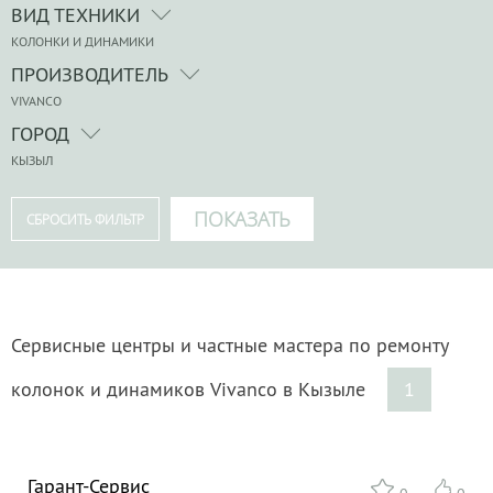
ВИД ТЕХНИКИ
КОЛОНКИ И ДИНАМИКИ
ПРОИЗВОДИТЕЛЬ
VIVANCO
ГОРОД
КЫЗЫЛ
Сервисные центры и частные мастера по ремонту
колонок и динамиков Vivanco в Кызыле
1
Гарант-Сервис