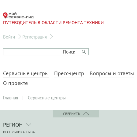
ПУТЕВОДИТЕЛЬ В ОБЛАСТИ РЕМОНТА ТЕХНИКИ
Войти
Регистрация
Сервисные центры
Пресс-центр
Вопросы и ответы
О проекте
Главная
|
Сервисные центры
СВЕРНУТЬ
РЕГИОН
РЕСПУБЛИКА ТЫВА