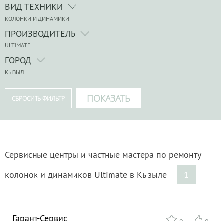
ВИД ТЕХНИКИ
КОЛОНКИ И ДИНАМИКИ
ПРОИЗВОДИТЕЛЬ
ULTIMATE
ГОРОД
КЫЗЫЛ
Сервисные центры и частные мастера по ремонту
колонок и динамиков Ultimate в Кызыле
1
Гарант-Сервис