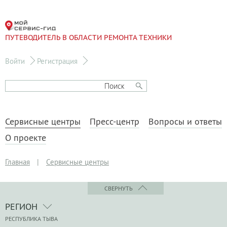
ПУТЕВОДИТЕЛЬ В ОБЛАСТИ РЕМОНТА ТЕХНИКИ
Войти
Регистрация
Сервисные центры
Пресс-центр
Вопросы и ответы
О проекте
Главная
|
Сервисные центры
СВЕРНУТЬ
РЕГИОН
РЕСПУБЛИКА ТЫВА