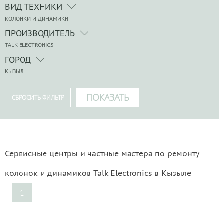
ВИД ТЕХНИКИ
КОЛОНКИ И ДИНАМИКИ
ПРОИЗВОДИТЕЛЬ
TALK ELECTRONICS
ГОРОД
КЫЗЫЛ
Сервисные центры и частные мастера по ремонту
колонок и динамиков Talk Electronics в Кызыле
1