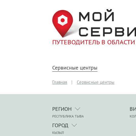
ПУТЕВОДИТЕЛЬ В ОБЛАСТИ
Сервисные центры
Главная
|
Сервисные центры
РЕГИОН
В
РЕСПУБЛИКА ТЫВА
КО
ГОРОД
КЫЗЫЛ