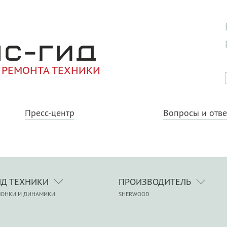
 РЕМОНТА ТЕХНИКИ
Пресс-центр
Вопросы и отв
ИД ТЕХНИКИ
ПРОИЗВОДИТЕЛЬ
ЛОНКИ И ДИНАМИКИ
SHERWOOD