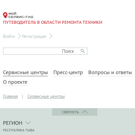
ПУТЕВОДИТЕЛЬ В ОБЛАСТИ РЕМОНТА ТЕХНИКИ
Войти
Регистрация
Сервисные центры
Пресс-центр
Вопросы и ответы
О проекте
Главная
|
Сервисные центры
СВЕРНУТЬ
РЕГИОН
РЕСПУБЛИКА ТЫВА