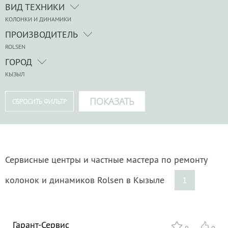
ВИД ТЕХНИКИ
КОЛОНКИ И ДИНАМИКИ
ПРОИЗВОДИТЕЛЬ
ROLSEN
ГОРОД
КЫЗЫЛ
Сервисные центры и частные мастера по ремонту
колонок и динамиков Rolsen в Кызыле
1
Гарант-Сервис