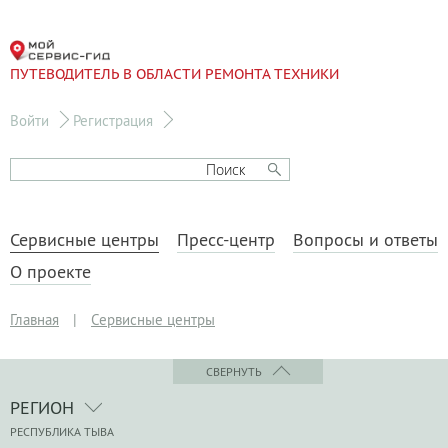
ПУТЕВОДИТЕЛЬ В ОБЛАСТИ РЕМОНТА ТЕХНИКИ
Войти
Регистрация
Сервисные центры
Пресс-центр
Вопросы и ответы
О проекте
Главная
|
Сервисные центры
СВЕРНУТЬ
РЕГИОН
РЕСПУБЛИКА ТЫВА