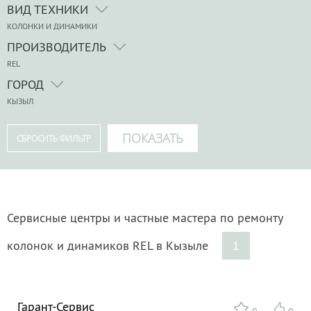
ВИД ТЕХНИКИ
КОЛОНКИ И ДИНАМИКИ
ПРОИЗВОДИТЕЛЬ
REL
ГОРОД
КЫЗЫЛ
Сервисные центры и частные мастера по ремонту
колонок и динамиков REL в Кызыле
1
Гарант-Сервис