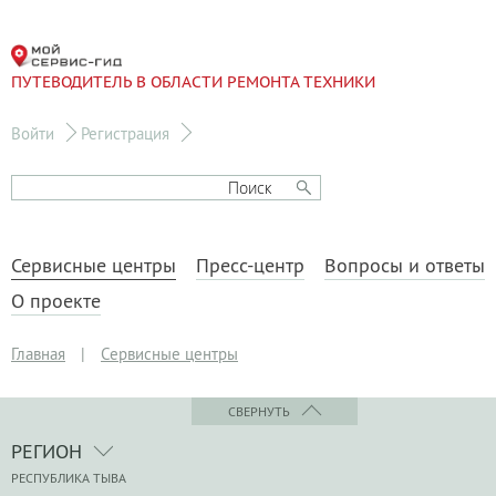
ПУТЕВОДИТЕЛЬ В ОБЛАСТИ РЕМОНТА ТЕХНИКИ
Войти
Регистрация
Сервисные центры
Пресс-центр
Вопросы и ответы
О проекте
Главная
|
Сервисные центры
СВЕРНУТЬ
РЕГИОН
РЕСПУБЛИКА ТЫВА