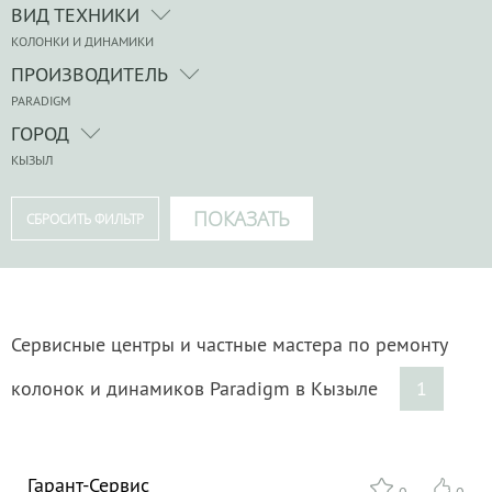
ВИД ТЕХНИКИ
КОЛОНКИ И ДИНАМИКИ
ПРОИЗВОДИТЕЛЬ
PARADIGM
ГОРОД
КЫЗЫЛ
Сервисные центры и частные мастера по ремонту
колонок и динамиков Paradigm в Кызыле
1
Гарант-Сервис