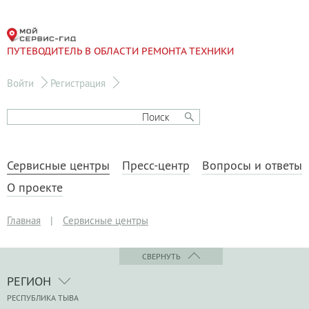
ПУТЕВОДИТЕЛЬ В ОБЛАСТИ РЕМОНТА ТЕХНИКИ
Войти
Регистрация
Сервисные центры
Пресс-центр
Вопросы и ответы
О проекте
Главная
|
Сервисные центры
СВЕРНУТЬ
РЕГИОН
РЕСПУБЛИКА ТЫВА