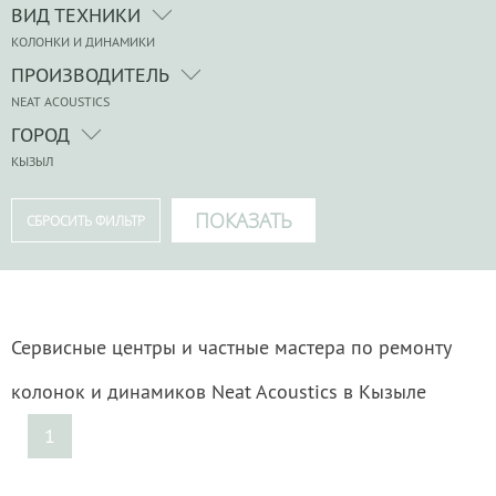
ВИД ТЕХНИКИ
КОЛОНКИ И ДИНАМИКИ
ПРОИЗВОДИТЕЛЬ
NEAT ACOUSTICS
ГОРОД
КЫЗЫЛ
Сервисные центры и частные мастера по ремонту
колонок и динамиков Neat Acoustics в Кызыле
1