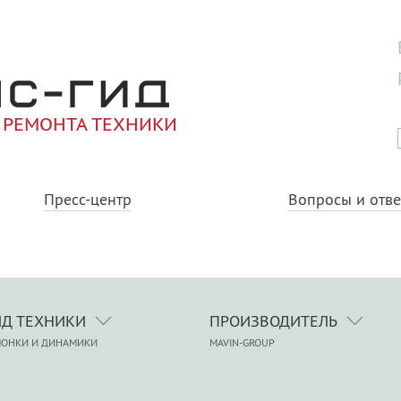
 РЕМОНТА ТЕХНИКИ
Пресс-центр
Вопросы и отв
ИД ТЕХНИКИ
ПРОИЗВОДИТЕЛЬ
ЛОНКИ И ДИНАМИКИ
MAVIN-GROUP