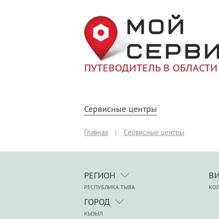
ПУТЕВОДИТЕЛЬ В ОБЛАСТИ
Сервисные центры
Главная
|
Сервисные центры
РЕГИОН
В
РЕСПУБЛИКА ТЫВА
КО
ГОРОД
КЫЗЫЛ