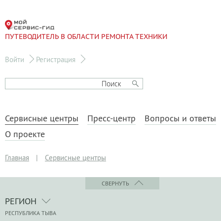
ПУТЕВОДИТЕЛЬ В ОБЛАСТИ РЕМОНТА ТЕХНИКИ
Войти
Регистрация
Сервисные центры
Пресс-центр
Вопросы и ответы
О проекте
Главная
|
Сервисные центры
СВЕРНУТЬ
РЕГИОН
РЕСПУБЛИКА ТЫВА