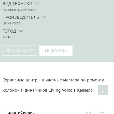
ВИД ТЕХНИКИ
КОЛОНКИ И ДИНАМИКИ
ПРОИЗВОДИТЕЛЬ
LIVING VOICE
ГОРОД
КЫЗЫЛ
Сервисные центры и частные мастера по ремонту
колонок и динамиков Living Voice в Кызыле
1
Гарант-Сервис