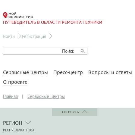
ПУТЕВОДИТЕЛЬ В ОБЛАСТИ РЕМОНТА ТЕХНИКИ
Войти
Регистрация
Сервисные центры
Пресс-центр
Вопросы и ответы
О проекте
Главная
|
Сервисные центры
СВЕРНУТЬ
РЕГИОН
РЕСПУБЛИКА ТЫВА