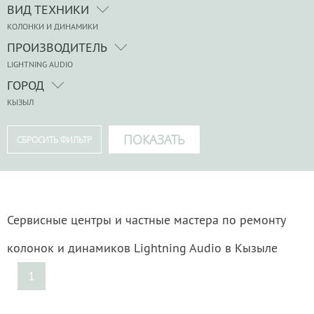
ВИД ТЕХНИКИ
КОЛОНКИ И ДИНАМИКИ
ПРОИЗВОДИТЕЛЬ
LIGHTNING AUDIO
ГОРОД
КЫЗЫЛ
Сервисные центры и частные мастера по ремонту
колонок и динамиков Lightning Audio в Кызыле
1