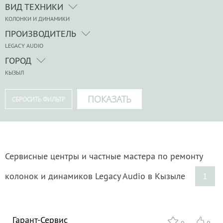
ВИД ТЕХНИКИ
КОЛОНКИ И ДИНАМИКИ
ПРОИЗВОДИТЕЛЬ
LEGACY AUDIO
ГОРОД
КЫЗЫЛ
Сервисные центры и частные мастера по ремонту
колонок и динамиков Legacy Audio в Кызыле
1
Гарант-Сервис