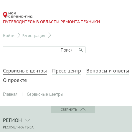
ПУТЕВОДИТЕЛЬ В ОБЛАСТИ РЕМОНТА ТЕХНИКИ
Войти
Регистрация
Сервисные центры
Пресс-центр
Вопросы и ответы
О проекте
Главная
|
Сервисные центры
СВЕРНУТЬ
РЕГИОН
РЕСПУБЛИКА ТЫВА