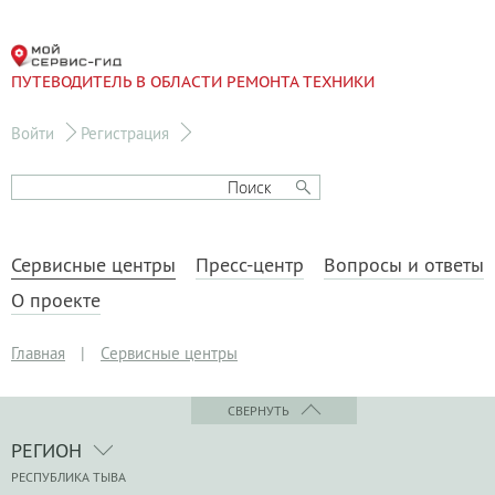
ПУТЕВОДИТЕЛЬ В ОБЛАСТИ РЕМОНТА ТЕХНИКИ
Войти
Регистрация
Сервисные центры
Пресс-центр
Вопросы и ответы
О проекте
Главная
|
Сервисные центры
СВЕРНУТЬ
РЕГИОН
РЕСПУБЛИКА ТЫВА