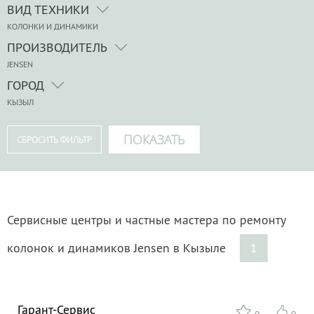
ВИД ТЕХНИКИ
КОЛОНКИ И ДИНАМИКИ
ПРОИЗВОДИТЕЛЬ
JENSEN
ГОРОД
КЫЗЫЛ
Сервисные центры и частные мастера по ремонту
колонок и динамиков Jensen в Кызыле
1
Гарант-Сервис