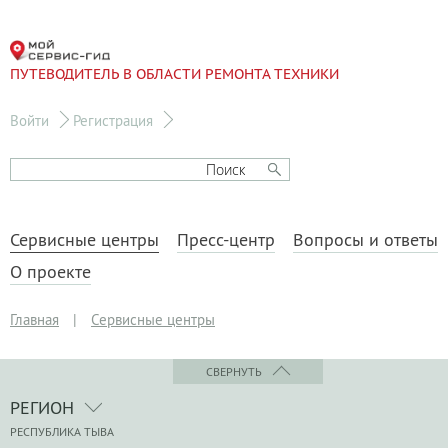
ПУТЕВОДИТЕЛЬ В ОБЛАСТИ РЕМОНТА ТЕХНИКИ
Войти
Регистрация
Сервисные центры
Пресс-центр
Вопросы и ответы
О проекте
Главная
|
Сервисные центры
СВЕРНУТЬ
РЕГИОН
РЕСПУБЛИКА ТЫВА