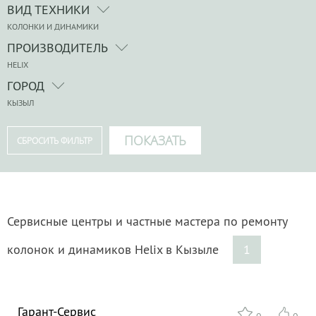
ВИД ТЕХНИКИ
КОЛОНКИ И ДИНАМИКИ
ПРОИЗВОДИТЕЛЬ
HELIX
ГОРОД
КЫЗЫЛ
Сервисные центры и частные мастера по ремонту
колонок и динамиков Helix в Кызыле
1
Гарант-Сервис