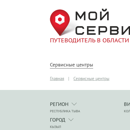
ПУТЕВОДИТЕЛЬ В ОБЛАСТИ
Сервисные центры
Главная
|
Сервисные центры
РЕГИОН
В
РЕСПУБЛИКА ТЫВА
КО
ГОРОД
КЫЗЫЛ