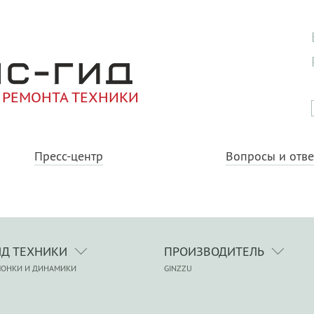
 РЕМОНТА ТЕХНИКИ
Пресс-центр
Вопросы и отв
ИД ТЕХНИКИ
ПРОИЗВОДИТЕЛЬ
ЛОНКИ И ДИНАМИКИ
GINZZU