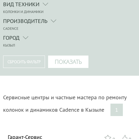
ВИД ТЕХНИКИ
КОЛОНКИ И ДИНАМИКИ
ПРОИЗВОДИТЕЛЬ
CADENCE
ГОРОД
КЫЗЫЛ
Сервисные центры и частные мастера по ремонту
колонок и динамиков Cadence в Кызыле
1
Гарант-Сервис