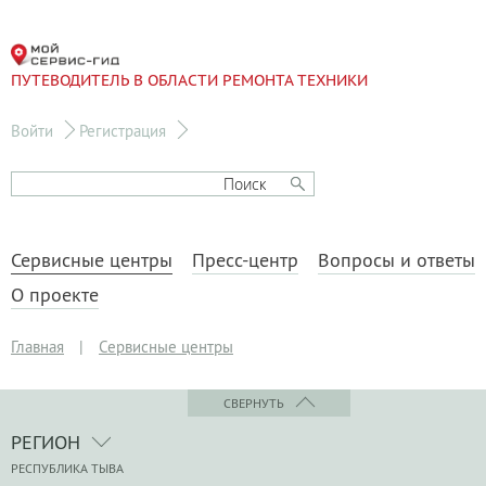
ПУТЕВОДИТЕЛЬ В ОБЛАСТИ РЕМОНТА ТЕХНИКИ
Войти
Регистрация
Сервисные центры
Пресс-центр
Вопросы и ответы
О проекте
Главная
|
Сервисные центры
СВЕРНУТЬ
РЕГИОН
РЕСПУБЛИКА ТЫВА