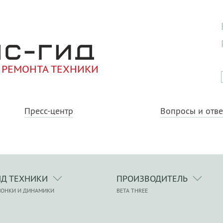
 РЕМОНТА ТЕХНИКИ
Пресс-центр
Вопросы и отв
ИД ТЕХНИКИ
ПРОИЗВОДИТЕЛЬ
ЛОНКИ И ДИНАМИКИ
BETA THREE