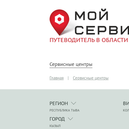
ПУТЕВОДИТЕЛЬ В ОБЛАСТИ
Сервисные центры
Главная
|
Сервисные центры
РЕГИОН
В
РЕСПУБЛИКА ТЫВА
КО
ГОРОД
КЫЗЫЛ