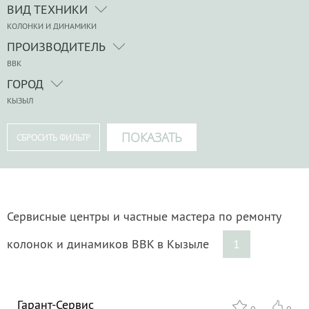
ВИД ТЕХНИКИ
КОЛОНКИ И ДИНАМИКИ
ПРОИЗВОДИТЕЛЬ
BBK
ГОРОД
КЫЗЫЛ
Сервисные центры и частные мастера по ремонту
колонок и динамиков BBK в Кызыле
1
Гарант-Сервис