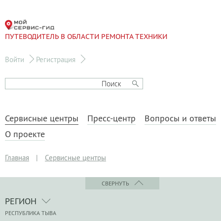
ПУТЕВОДИТЕЛЬ В ОБЛАСТИ РЕМОНТА ТЕХНИКИ
Войти
Регистрация
Сервисные центры
Пресс-центр
Вопросы и ответы
О проекте
Главная
|
Сервисные центры
СВЕРНУТЬ
РЕГИОН
РЕСПУБЛИКА ТЫВА