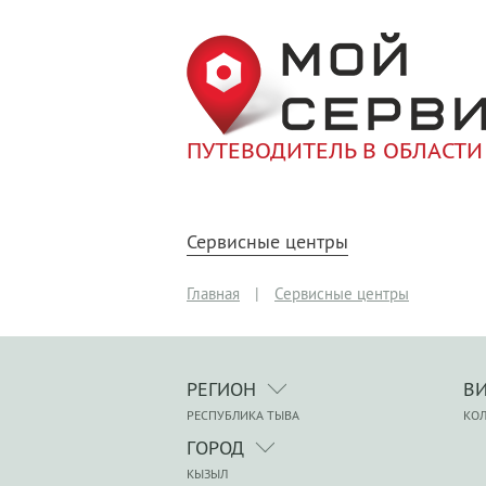
ПУТЕВОДИТЕЛЬ В ОБЛАСТИ
Сервисные центры
Главная
|
Сервисные центры
РЕГИОН
В
РЕСПУБЛИКА ТЫВА
КО
ГОРОД
КЫЗЫЛ