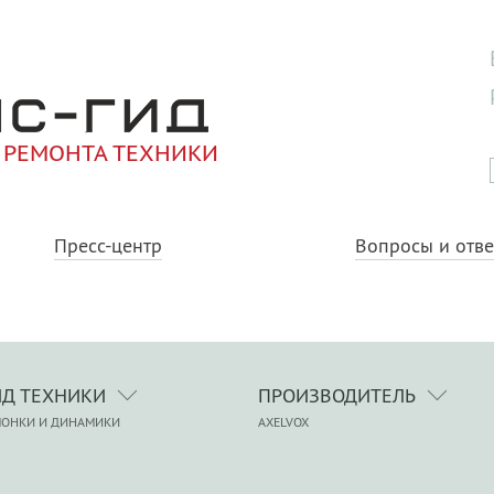
 РЕМОНТА ТЕХНИКИ
Пресс-центр
Вопросы и отв
ИД ТЕХНИКИ
ПРОИЗВОДИТЕЛЬ
ЛОНКИ И ДИНАМИКИ
AXELVOX