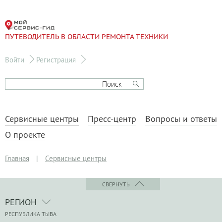
ПУТЕВОДИТЕЛЬ В ОБЛАСТИ РЕМОНТА ТЕХНИКИ
Войти
Регистрация
Сервисные центры
Пресс-центр
Вопросы и ответы
О проекте
Главная
|
Сервисные центры
СВЕРНУТЬ
РЕГИОН
РЕСПУБЛИКА ТЫВА