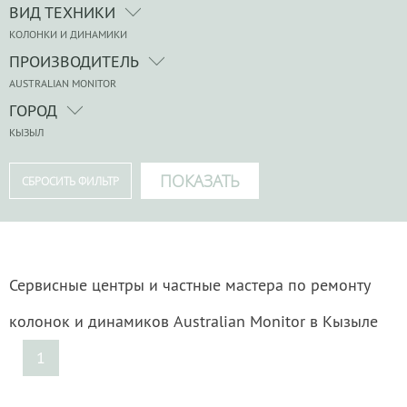
ВИД ТЕХНИКИ
КОЛОНКИ И ДИНАМИКИ
ПРОИЗВОДИТЕЛЬ
AUSTRALIAN MONITOR
ГОРОД
КЫЗЫЛ
Сервисные центры и частные мастера по ремонту
колонок и динамиков Australian Monitor в Кызыле
1