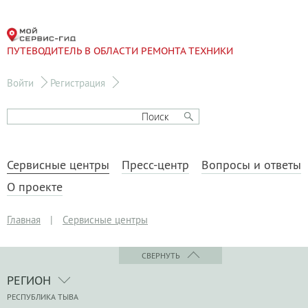
ПУТЕВОДИТЕЛЬ В ОБЛАСТИ РЕМОНТА ТЕХНИКИ
Войти
Регистрация
Сервисные центры
Пресс-центр
Вопросы и ответы
О проекте
Главная
|
Сервисные центры
СВЕРНУТЬ
РЕГИОН
РЕСПУБЛИКА ТЫВА