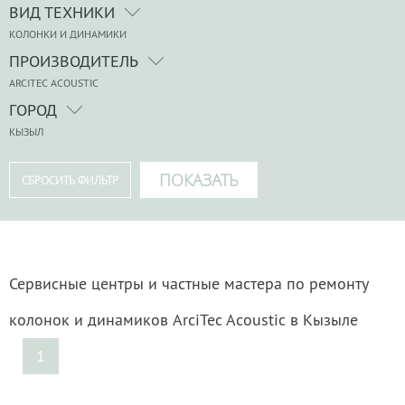
ВИД ТЕХНИКИ
КОЛОНКИ И ДИНАМИКИ
ПРОИЗВОДИТЕЛЬ
ARCITEC ACOUSTIC
ГОРОД
КЫЗЫЛ
Сервисные центры и частные мастера по ремонту
колонок и динамиков ArciTec Acoustic в Кызыле
1