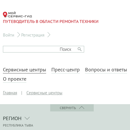
ПУТЕВОДИТЕЛЬ В ОБЛАСТИ РЕМОНТА ТЕХНИКИ
Войти
Регистрация
Сервисные центры
Пресс-центр
Вопросы и ответы
О проекте
Главная
|
Сервисные центры
СВЕРНУТЬ
РЕГИОН
РЕСПУБЛИКА ТЫВА