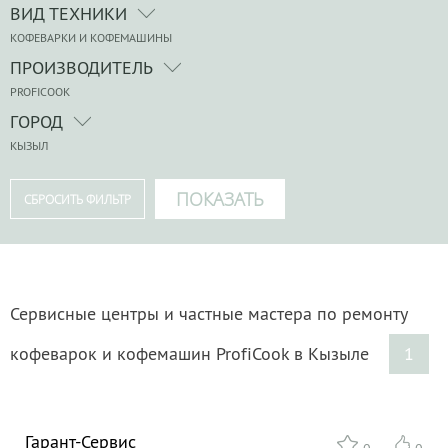
ВИД ТЕХНИКИ
КОФЕВАРКИ И КОФЕМАШИНЫ
ПРОИЗВОДИТЕЛЬ
PROFICOOK
ГОРОД
КЫЗЫЛ
Сервисные центры и частные мастера по ремонту
кофеварок и кофемашин ProfiCook в Кызыле
1
Гарант-Сервис