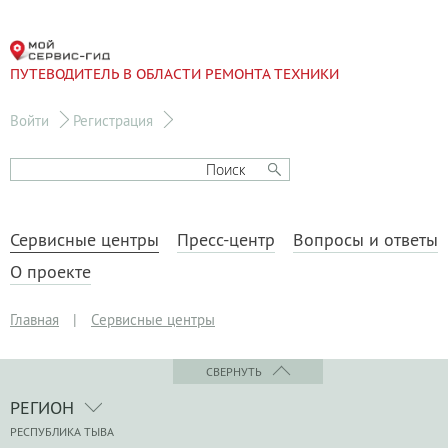
ПУТЕВОДИТЕЛЬ В ОБЛАСТИ РЕМОНТА ТЕХНИКИ
Войти
Регистрация
Сервисные центры
Пресс-центр
Вопросы и ответы
О проекте
Главная
|
Сервисные центры
СВЕРНУТЬ
РЕГИОН
РЕСПУБЛИКА ТЫВА