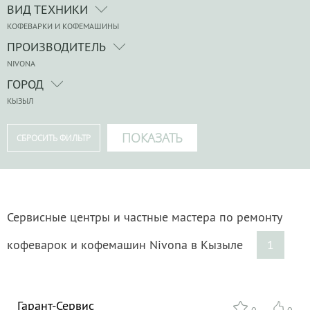
ВИД ТЕХНИКИ
КОФЕВАРКИ И КОФЕМАШИНЫ
ПРОИЗВОДИТЕЛЬ
NIVONA
ГОРОД
КЫЗЫЛ
Сервисные центры и частные мастера по ремонту
кофеварок и кофемашин Nivona в Кызыле
1
Гарант-Сервис