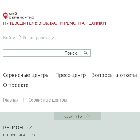
ПУТЕВОДИТЕЛЬ В ОБЛАСТИ РЕМОНТА ТЕХНИКИ
Войти
Регистрация
Сервисные центры
Пресс-центр
Вопросы и ответы
О проекте
Главная
|
Сервисные центры
СВЕРНУТЬ
РЕГИОН
РЕСПУБЛИКА ТЫВА