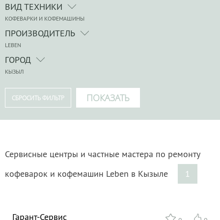
ВИД ТЕХНИКИ
КОФЕВАРКИ И КОФЕМАШИНЫ
ПРОИЗВОДИТЕЛЬ
LEBEN
ГОРОД
КЫЗЫЛ
Сервисные центры и частные мастера по ремонту
кофеварок и кофемашин Leben в Кызыле
1
Гарант-Сервис