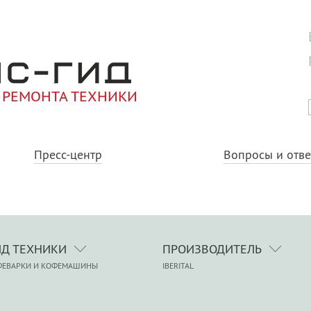
 РЕМОНТА ТЕХНИКИ
Пресс-центр
Вопросы и отв
ИД ТЕХНИКИ
ПРОИЗВОДИТЕЛЬ
ФЕВАРКИ И КОФЕМАШИНЫ
IBERITAL