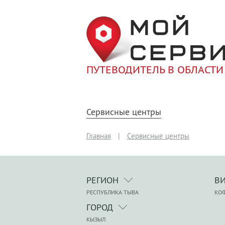
ПУТЕВОДИТЕЛЬ В ОБЛАСТИ
Сервисные центры
Главная
|
Сервисные центры
РЕГИОН
В
РЕСПУБЛИКА ТЫВА
КО
ГОРОД
КЫЗЫЛ