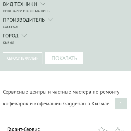
ВИД ТЕХНИКИ
КОФЕВАРКИ И КОФЕМАШИНЫ
ПРОИЗВОДИТЕЛЬ
GAGGENAU
ГОРОД
КЫЗЫЛ
Сервисные центры и частные мастера по ремонту
кофеварок и кофемашин Gaggenau в Кызыле
1
Гарант-Сервис