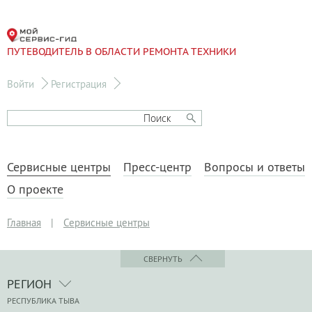
ПУТЕВОДИТЕЛЬ В ОБЛАСТИ РЕМОНТА ТЕХНИКИ
Войти
Регистрация
Сервисные центры
Пресс-центр
Вопросы и ответы
О проекте
Главная
|
Сервисные центры
СВЕРНУТЬ
РЕГИОН
РЕСПУБЛИКА ТЫВА