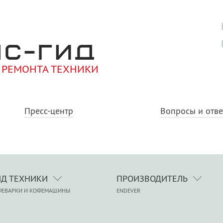
 РЕМОНТА ТЕХНИКИ
Пресс-центр
Вопросы и отв
ИД ТЕХНИКИ
ПРОИЗВОДИТЕЛЬ
ФЕВАРКИ И КОФЕМАШИНЫ
ENDEVER