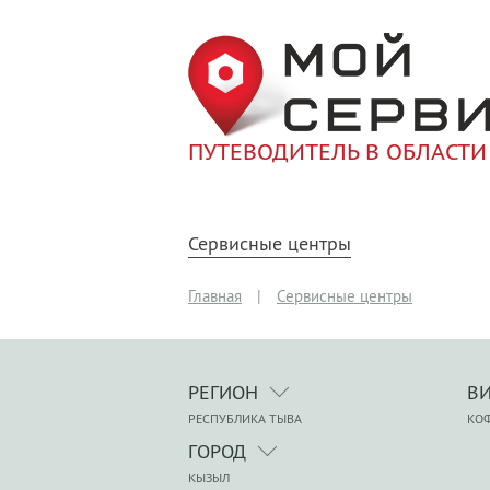
ПУТЕВОДИТЕЛЬ В ОБЛАСТИ
Сервисные центры
Главная
|
Сервисные центры
РЕГИОН
В
РЕСПУБЛИКА ТЫВА
КО
ГОРОД
КЫЗЫЛ