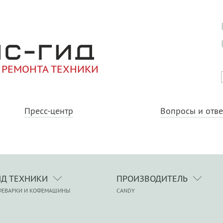
 РЕМОНТА ТЕХНИКИ
Пресс-центр
Вопросы и отв
ИД ТЕХНИКИ
ПРОИЗВОДИТЕЛЬ
ФЕВАРКИ И КОФЕМАШИНЫ
CANDY