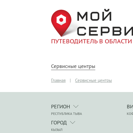
ПУТЕВОДИТЕЛЬ В ОБЛАСТИ
Сервисные центры
Главная
|
Сервисные центры
РЕГИОН
В
РЕСПУБЛИКА ТЫВА
КО
ГОРОД
КЫЗЫЛ